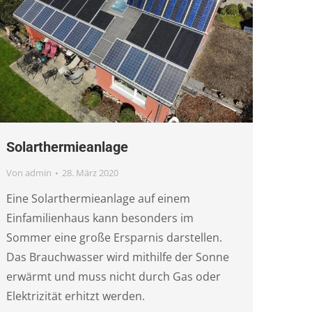
Solarthermieanlage
Von
admin
28. März 2020
Eine Solarthermieanlage auf einem
Einfamilienhaus kann besonders im
Sommer eine große Ersparnis darstellen.
Das Brauchwasser wird mithilfe der Sonne
erwärmt und muss nicht durch Gas oder
Elektrizität erhitzt werden.