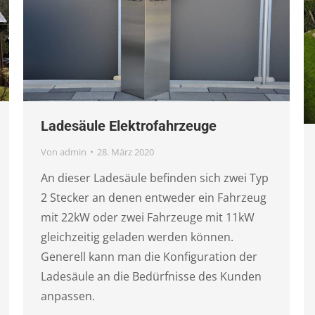
Ladesäule Elektrofahrzeuge
Von
admin
28. März 2020
An dieser Ladesäule befinden sich zwei Typ
2 Stecker an denen entweder ein Fahrzeug
mit 22kW oder zwei Fahrzeuge mit 11kW
gleichzeitig geladen werden können.
Generell kann man die Konfiguration der
Ladesäule an die Bedürfnisse des Kunden
anpassen.