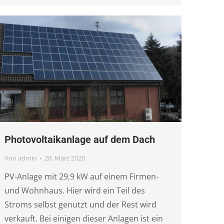
Photovoltaikanlage auf dem Dach
Von
admin
28. März 2020
PV-Anlage mit 29,9 kW auf einem Firmen-
und Wohnhaus. Hier wird ein Teil des
Stroms selbst genutzt und der Rest wird
verkauft. Bei einigen dieser Anlagen ist ein